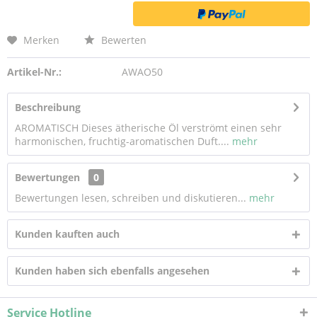
Merken
Bewerten
Artikel-Nr.:
AWAO50
Beschreibung
AROMATISCH Dieses ätherische Öl verströmt einen sehr
harmonischen, fruchtig-aromatischen Duft....
mehr
Bewertungen
0
Bewertungen lesen, schreiben und diskutieren...
mehr
Kunden kauften auch
Kunden haben sich ebenfalls angesehen
Service Hotline