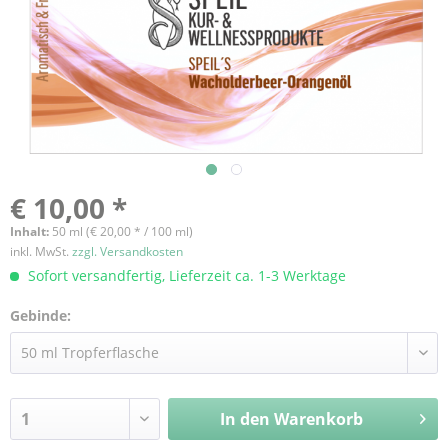
€ 10,00 *
Inhalt:
50 ml (€ 20,00 * / 100 ml)
inkl. MwSt.
zzgl. Versandkosten
Sofort versandfertig, Lieferzeit ca. 1-3 Werktage
Gebinde:
In den
Warenkorb