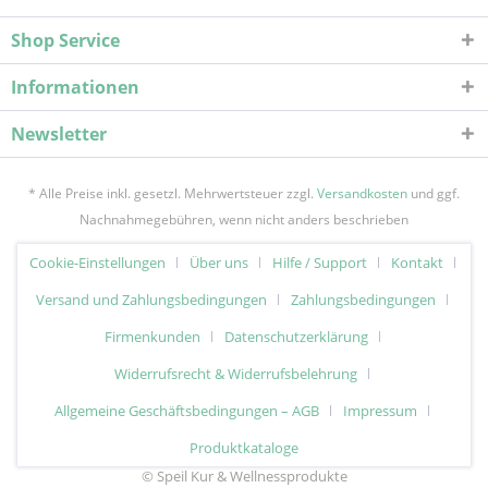
Shop Service
Informationen
Newsletter
* Alle Preise inkl. gesetzl. Mehrwertsteuer zzgl.
Versandkosten
und ggf.
Nachnahmegebühren, wenn nicht anders beschrieben
Cookie-Einstellungen
Über uns
Hilfe / Support
Kontakt
Versand und Zahlungsbedingungen
Zahlungsbedingungen
Firmenkunden
Datenschutzerklärung
Widerrufsrecht & Widerrufsbelehrung
Allgemeine Geschäftsbedingungen – AGB
Impressum
Produktkataloge
© Speil Kur & Wellnessprodukte