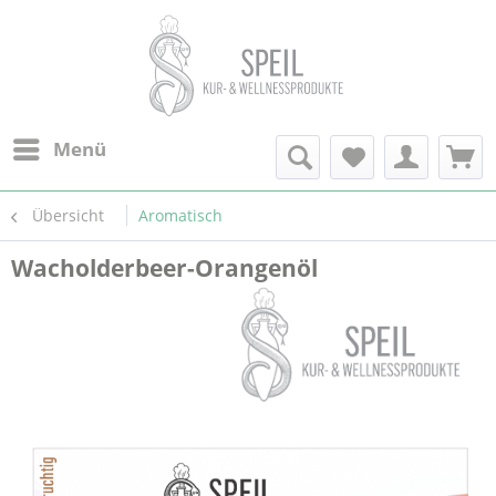
Menü
Übersicht
Aromatisch
Wacholderbeer-Orangenöl