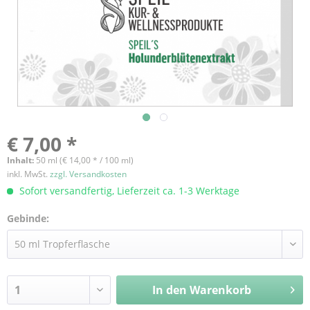
€ 7,00 *
Inhalt:
50 ml (€ 14,00 * / 100 ml)
inkl. MwSt.
zzgl. Versandkosten
Sofort versandfertig, Lieferzeit ca. 1-3 Werktage
Gebinde:
In den
Warenkorb