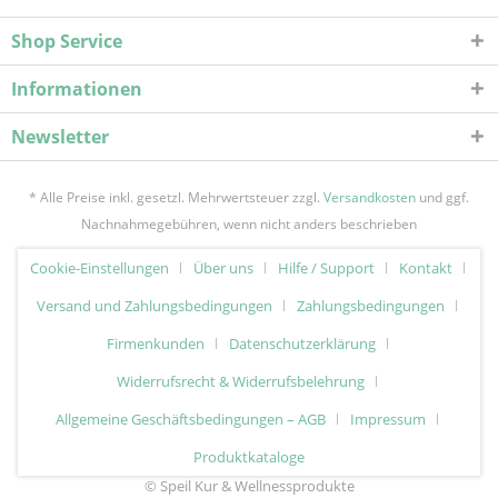
Shop Service
Informationen
Newsletter
* Alle Preise inkl. gesetzl. Mehrwertsteuer zzgl.
Versandkosten
und ggf.
Nachnahmegebühren, wenn nicht anders beschrieben
Cookie-Einstellungen
Über uns
Hilfe / Support
Kontakt
Versand und Zahlungsbedingungen
Zahlungsbedingungen
Firmenkunden
Datenschutzerklärung
Widerrufsrecht & Widerrufsbelehrung
Allgemeine Geschäftsbedingungen – AGB
Impressum
Produktkataloge
© Speil Kur & Wellnessprodukte