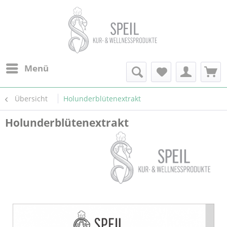
Menü
Übersicht
Holunderblütenextrakt
Holunderblütenextrakt