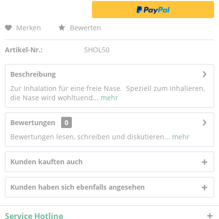
Merken
Bewerten
Artikel-Nr.:
SHOL50
Beschreibung
Zur Inhalation für eine freie Nase. Speziell zum Inhalieren,
die Nase wird wohltuend...
mehr
Bewertungen
0
Bewertungen lesen, schreiben und diskutieren...
mehr
Kunden kauften auch
Kunden haben sich ebenfalls angesehen
Service Hotline