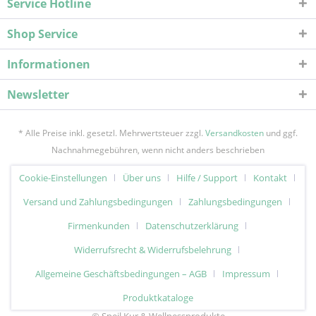
Service Hotline
Shop Service
Informationen
Newsletter
* Alle Preise inkl. gesetzl. Mehrwertsteuer zzgl.
Versandkosten
und ggf.
Nachnahmegebühren, wenn nicht anders beschrieben
Cookie-Einstellungen
Über uns
Hilfe / Support
Kontakt
Versand und Zahlungsbedingungen
Zahlungsbedingungen
Firmenkunden
Datenschutzerklärung
Widerrufsrecht & Widerrufsbelehrung
Allgemeine Geschäftsbedingungen – AGB
Impressum
Produktkataloge