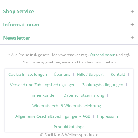
Shop Service
Informationen
Newsletter
* Alle Preise inkl. gesetzl. Mehrwertsteuer zzgl.
Versandkosten
und ggf.
Nachnahmegebühren, wenn nicht anders beschrieben
Cookie-Einstellungen
Über uns
Hilfe / Support
Kontakt
Versand und Zahlungsbedingungen
Zahlungsbedingungen
Firmenkunden
Datenschutzerklärung
Widerrufsrecht & Widerrufsbelehrung
Allgemeine Geschäftsbedingungen – AGB
Impressum
Produktkataloge
© Speil Kur & Wellnessprodukte