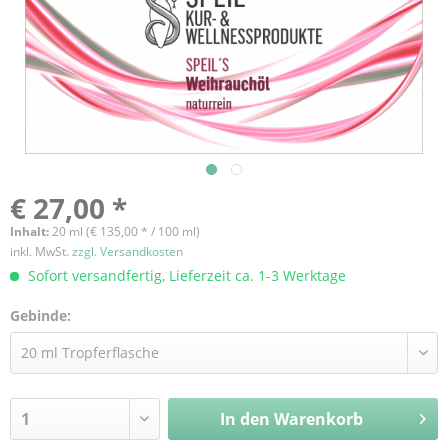
€ 27,00 *
Inhalt:
20 ml (€ 135,00 * / 100 ml)
inkl. MwSt.
zzgl. Versandkosten
Sofort versandfertig, Lieferzeit ca. 1-3 Werktage
Gebinde:
In den
Warenkorb