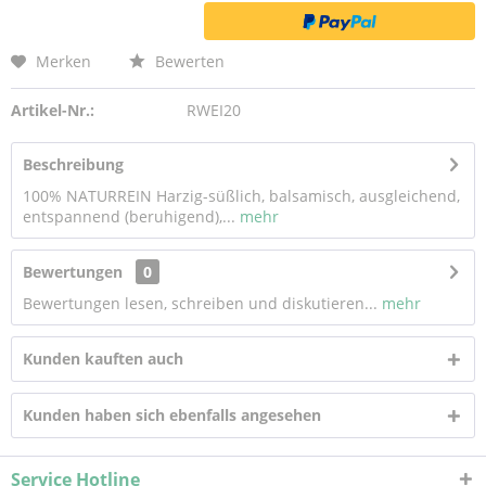
Merken
Bewerten
Artikel-Nr.:
RWEI20
Beschreibung
100% NATURREIN Harzig-süßlich, balsamisch, ausgleichend,
entspannend (beruhigend),...
mehr
Bewertungen
0
Bewertungen lesen, schreiben und diskutieren...
mehr
Kunden kauften auch
Kunden haben sich ebenfalls angesehen
Service Hotline