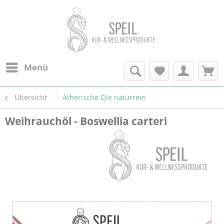
Menü
Übersicht
Ätherische Öle naturrein
Weihrauchöl - Boswellia carteri