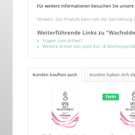
Für weitere Informationen besuchen Sie unser
Hinweis: Das Produkt kann von der Darstellung (z
Weiterführende Links zu "Wacholde
Fragen zum Artikel?
Weitere Artikel von Speil Kur- & Wellnesspro
Kunden kauften auch
Kunden haben sich eb
TIPP!