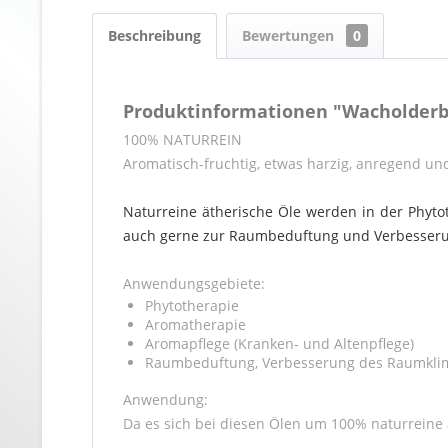
Beschreibung
Bewertungen
0
Produktinformationen "Wacholderb
100% NATURREIN
Aromatisch-fruchtig, etwas harzig, anregend un
Naturreine ätherische Öle werden in der Phyt
auch gerne zur Raumbeduftung und Verbesser
Anwendungsgebiete:
Phytotherapie
Aromatherapie
Aromapflege (Kranken- und Altenpflege)
Raumbeduftung, Verbesserung des Raumklim
Anwendung:
Da es sich bei diesen Ölen um 100% naturreine