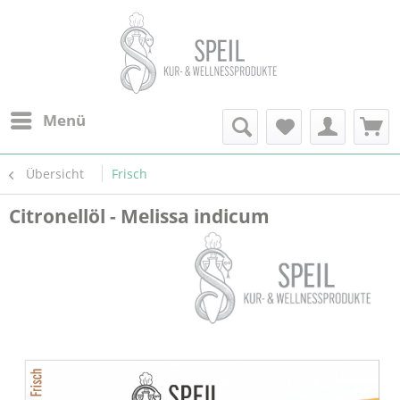
Menü
Übersicht
Frisch
Citronellöl - Melissa indicum