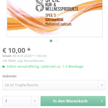
€ 10,00 *
Inhalt:
50 ml (€ 20,00 * / 100 ml)
inkl. MwSt.
zzgl. Versandkosten
Sofort versandfertig, Lieferzeit ca. 1-3 Werktage
Gebinde:
In den
Warenkorb