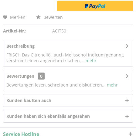
Merken
Bewerten
Artikel-Nr.:
ACIT50
Beschreibung
FRISCH Das Citronellöl, auch Melissenöl indicum genannt,
verströmt einen angenehm frischen,...
mehr
Bewertungen
0
Bewertungen lesen, schreiben und diskutieren...
mehr
Kunden kauften auch
Kunden haben sich ebenfalls angesehen
Service Hotline